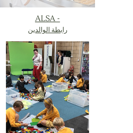
ALSA -
رابطة الوالدين