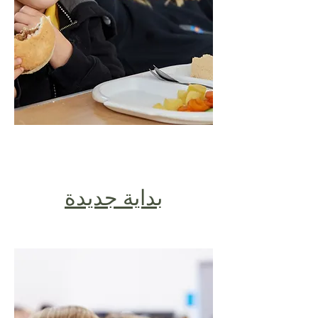
بداية جديدة