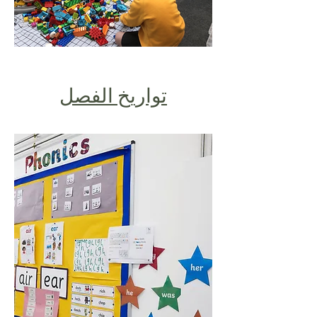
تواريخ الفصل