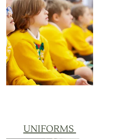
UNIFORMS