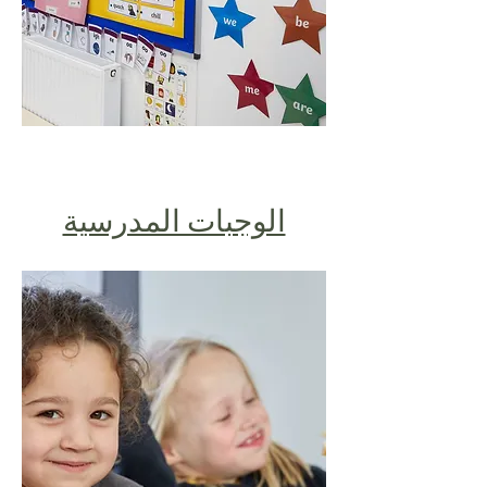
الوجبات المدرسية