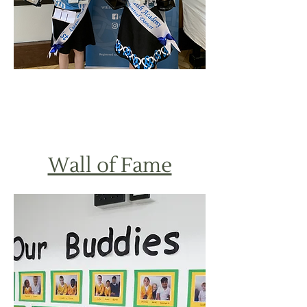
Wall of Fame