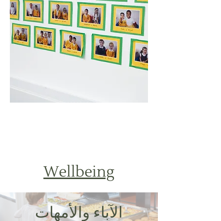
Wellbeing
الآباء والأمهات