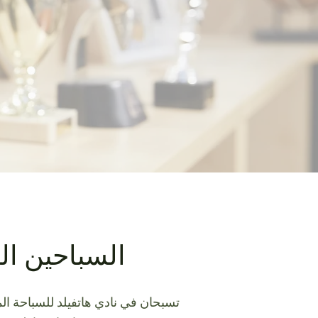
السباحين ال