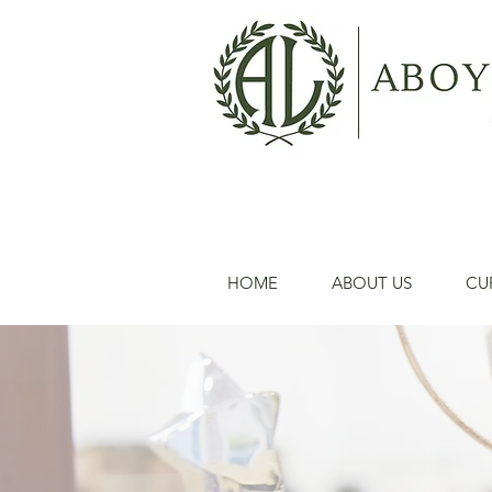
HOME
ABOUT US
CU