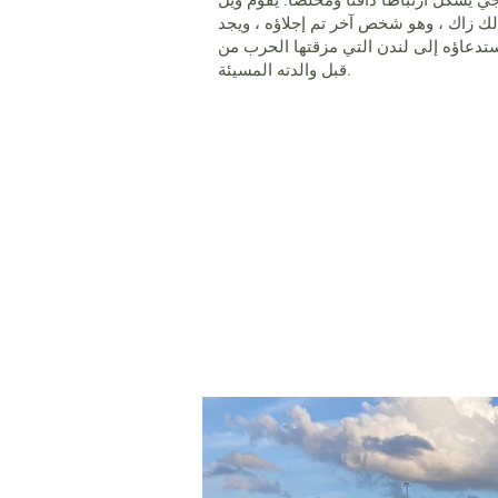
لك زاك ، وهو شخص آخر تم إجلاؤه ، ويجد
ستدعاؤه إلى لندن التي مزقتها الحرب من
قبل والدته المسيئة.