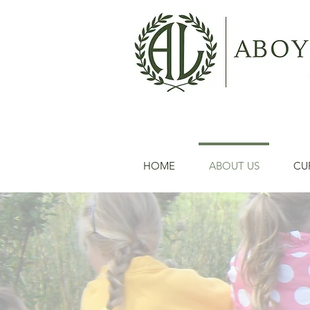
HOME
ABOUT US
CU