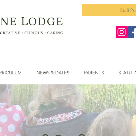
Staff Po
RRICULUM
NEWS & DATES
PARENTS
STATUT