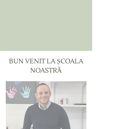
BUN VENIT LA ȘCOALA
NOASTRĂ