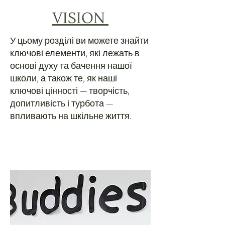
VISION
У цьому розділі ви можете знайти
ключові елементи, які лежать в
основі духу та бачення нашої
школи, а також те, як наші
ключові цінності — творчість,
допитливість і турбота —
впливають на шкільне життя.