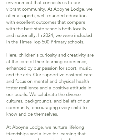
environment that connects us to our
vibrant community. At Aboyne Lodge, we
offer a superb, well-rounded education
with excellent outcomes that compare
with the best state schools both locally
and nationally. In 2024, we were included
in the Times Top 500 Primary schools.
Here, children's curiosity and creativity are
at the core of their learning experience,
enhanced by our passion for sport, music,
and the arts. Our supportive pastoral care
and focus on mental and physical health
foster resilience and a positive attitude in
our pupils. We celebrate the diverse
cultures, backgrounds, and beliefs of our
community, encouraging every child to
know and be themselves.
At Aboyne Lodge, we nurture lifelong
friendships and a love for learning that