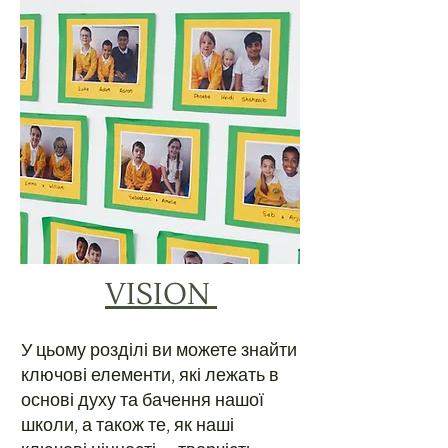
VISION
У цьому розділі ви можете знайти
ключові елементи, які лежать в
основі духу та бачення нашої
школи, а також те, як наші