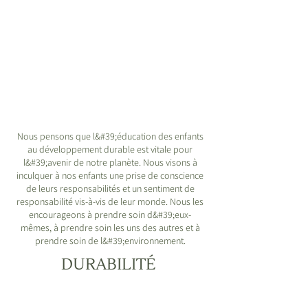
Nous pensons que l&#39;éducation des enfants
au développement durable est vitale pour
l&#39;avenir de notre planète. Nous visons à
inculquer à nos enfants une prise de conscience
de leurs responsabilités et un sentiment de
responsabilité vis-à-vis de leur monde. Nous les
encourageons à prendre soin d&#39;eux-
mêmes, à prendre soin les uns des autres et à
prendre soin de l&#39;environnement.
DURABILITÉ