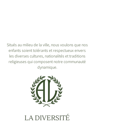
Situés au milieu de la ville, nous voulons que nos
enfants soient tolérants et respectueux envers
les diverses cultures, nationalités et traditions
religieuses qui composent notre communauté
dynamique.
LA DIVERSITÉ