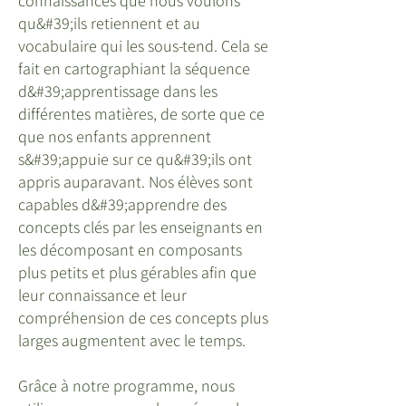
connaissances que nous voulons
qu&#39;ils retiennent et au
vocabulaire qui les sous-tend. Cela se
fait en cartographiant la séquence
d&#39;apprentissage dans les
différentes matières, de sorte que ce
que nos enfants apprennent
s&#39;appuie sur ce qu&#39;ils ont
appris auparavant. Nos élèves sont
capables d&#39;apprendre des
concepts clés par les enseignants en
les décomposant en composants
plus petits et plus gérables afin que
leur connaissance et leur
compréhension de ces concepts plus
larges augmentent avec le temps.
Grâce à notre programme, nous