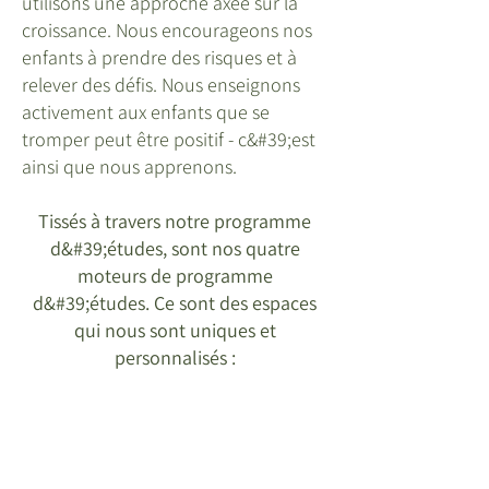
utilisons une approche axée sur la
croissance. Nous encourageons nos
enfants à prendre des risques et à
relever des défis. Nous enseignons
activement aux enfants que se
tromper peut être positif - c&#39;est
ainsi que nous apprenons.
Tissés à travers notre programme
d&#39;études, sont nos quatre
moteurs de programme
d&#39;études. Ce sont des espaces
qui nous sont uniques et
personnalisés :