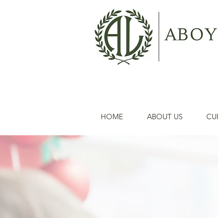
HOME
ABOUT US
CU