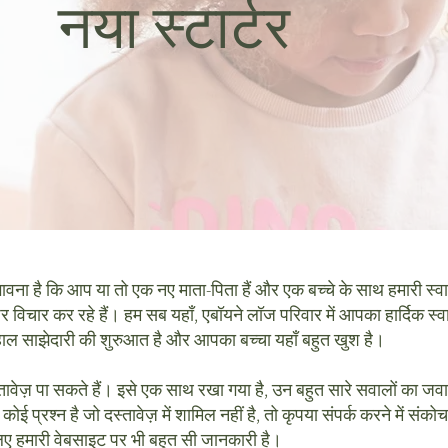
नया स्टार्टर
भावना है कि आप या तो एक नए माता-पिता हैं और एक बच्चे के साथ हमारी स्वाग
े पर विचार कर रहे हैं। हम सब यहाँ, एबॉयने लॉज परिवार में आपका हार्दिक स्
ल साझेदारी की शुरुआत है और आपका बच्चा यहाँ बहुत खुश है।
ावेज़ पा सकते हैं। इसे एक साथ रखा गया है, उन बहुत सारे सवालों का जवाब
ोई प्रश्न है जो दस्तावेज़ में शामिल नहीं है, तो कृपया संपर्क करने में स
 लिए हमारी वेबसाइट पर भी बहुत सी जानकारी है।