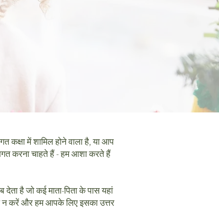
त कक्षा में शामिल होने वाला है, या आप
वागत करना चाहते हैं - हम आशा करते हैं
 देता है जो कई माता-पिता के पास यहां
ंकोच न करें और हम आपके लिए इसका उत्तर