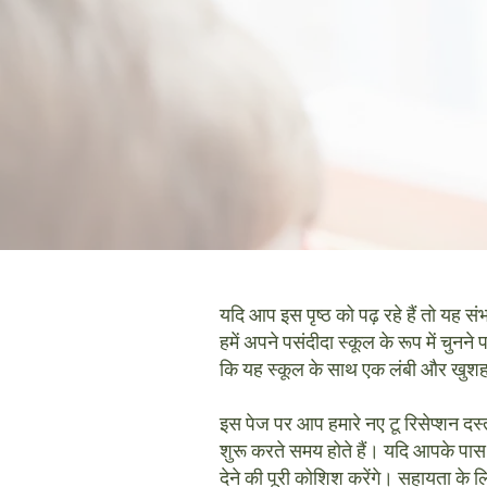
यदि आप इस पृष्ठ को पढ़ रहे हैं तो यह सं
हमें अपने पसंदीदा स्कूल के रूप में चुनन
कि यह स्कूल के साथ एक लंबी और खुशहा
इस पेज पर आप हमारे नए टू रिसेप्शन दस्त
शुरू करते समय होते हैं। यदि आपके पास क
देने की पूरी कोशिश करेंगे। सहायता के