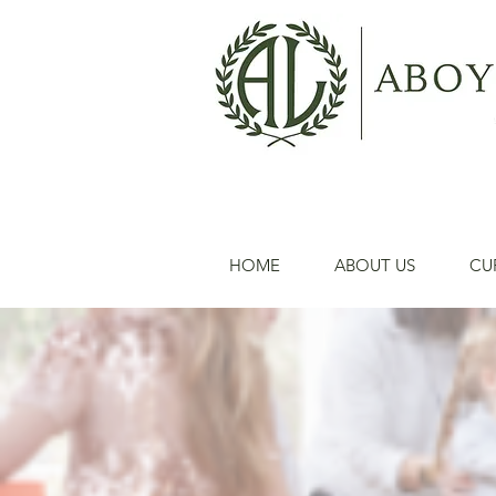
HOME
ABOUT US
CU