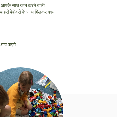
में आपके साथ काम करने वाली
बाहरी पेशेवरों के साथ मिलकर काम
 आप पाएंगे