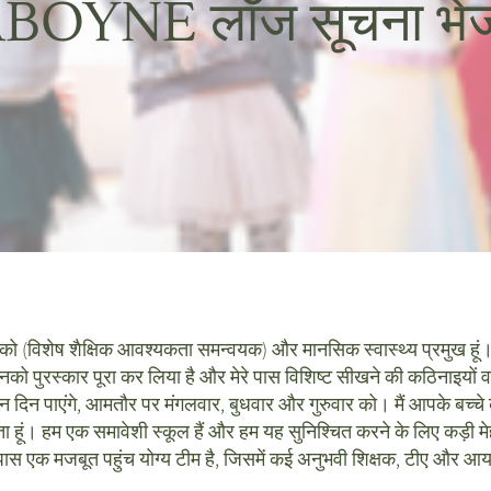
BOYNE लॉज सूचना भेज
ेनको (विशेष शैक्षिक आवश्यकता समन्वयक) और मानसिक स्वास्थ्य प्रमुख हूं। 
को पुरस्कार पूरा कर लिया है और मेरे पास विशिष्ट सीखने की कठिनाइयों वाले 
 तीन दिन पाएंगे, आमतौर पर मंगलवार, बुधवार और गुरुवार को। मैं आपके बच्चे
ा हूं। हम एक समावेशी स्कूल हैं और हम यह सुनिश्चित करने के लिए कड़ी मे
रे पास एक मजबूत पहुंच योग्य टीम है, जिसमें कई अनुभवी शिक्षक, टीए और आ