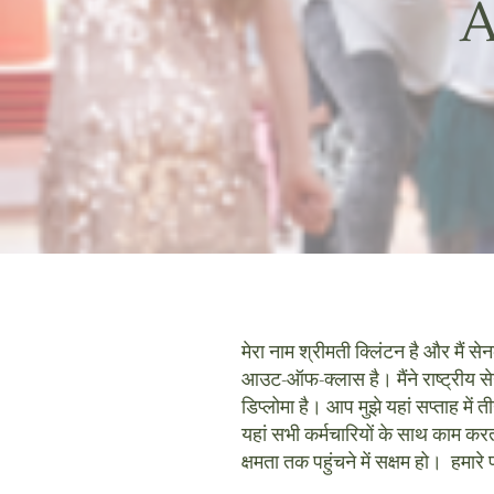
A
मेरा नाम श्रीमती क्लिंटन है और मैं स
आउट-ऑफ-क्लास है। मैंने राष्ट्रीय सेन
डिप्लोमा है। आप मुझे यहां सप्ताह में
यहां सभी कर्मचारियों के साथ काम करत
क्षमता तक पहुंचने में सक्षम हो। हमा