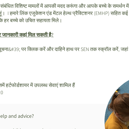
 संबंधित विशिष्ट मामलों में आपकी मदद करूंगा और आपके बच्चे के समर्थन 
ं। I हमारे लिंक एजुकेशन एंड मेंटल हेल्थ प्रैक्टिशनर (EMHP) सहित कई 
 कि हर बच्चे को उचित सहायता मिले।
ं और जानकारी कहां मिल सकती है?
सूचना&#39; पर क्लिक करें और दाहिने हाथ पर SEN तक स्क्रॉल करें, जहां
ं हर्टफोर्डशायर में उपलब्ध सेवाएं शामिल हैं
20
help and advice?