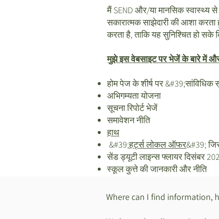
मैं SEND और/या मानसिक स्वास्थ्य से
सकारात्मक साझेदारी की आशा करता हू
करता है, ताकि यह सुनिश्चित हो सके
मुझे इस वेबसाइट पर भेजें के बारे मे
होम पेज के शीर्ष पर &#39;सांविधिक 
अभिगम्यता योजना
सूचना रिपोर्ट भेजें
समावेशन नीति
हाथ
&#39;
हर्ट्स लोकल ऑफर
&#39; जिसमे
सेंड ड्यूटी लाइन्स फ्लायर दिसंबर 20
स्कूल कुत्ते की जानकारी और नीति
Where can I find information, 