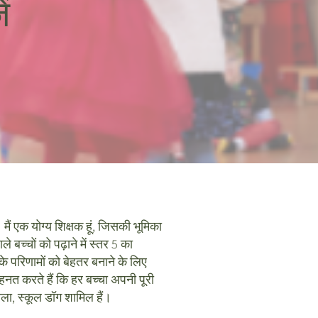
ें
मैं एक योग्य शिक्षक हूं, जिसकी भूमिका
बच्चों को पढ़ाने में स्तर 5 का
 के परिणामों को बेहतर बनाने के लिए
हनत करते हैं कि हर बच्चा अपनी पूरी
यला, स्कूल डॉग शामिल हैं।