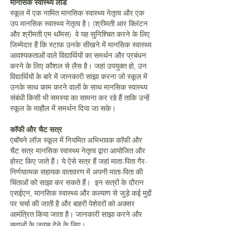
मानसिक स्वास्थ्य लीड
स्कूल में एक नामित मानसिक स्वास्थ्य नेतृत्व और एक
उप मानसिक स्वास्थ्य नेतृत्व है। (श्रीमती आर क्लिंटन
और श्रीमती एम थॉमस) वे यह सुनिश्चित करने के लिए
जिम्मेदार हैं कि स्टाफ उनके सीखने में मानसिक स्वास्थ्य
आवश्यकताओं वाले विद्यार्थियों का समर्थन और प्रबंधन
करने के लिए कौशल से लैस है। जहां उपयुक्त हो, उन
विद्यार्थियों के बारे में जानकारी साझा करना जो स्कूल में
उनके साथ काम करने वालों के साथ मानसिक स्वास्थ्य
संबंधी किसी भी समस्या का सामना कर रहे हैं ताकि उन्हें
स्कूल के माहौल में समर्थन दिया जा सके।
कॉफी और चैट सत्र
एबॉयने लॉज स्कूल में नियमित अभिभावक कॉफी और
चैट सत्र मानसिक स्वास्थ्य नेतृत्व द्वारा आयोजित और
होस्ट किए जाते हैं। ये ऐसे सत्र हैं जहां माता-पिता गैर-
निर्णयात्मक सहायक वातावरण में अपनी माता-पिता की
चिंताओं को साझा कर सकते हैं। इन सत्रों के दौरान
एसईएन, मानसिक स्वास्थ्य और कल्याण से जुड़े कई मुद्दों
पर चर्चा की जाती है और बाहरी पेशेवरों को अक्सर
आमंत्रित किया जाता है। जानकारी साझा करने और
सवालों के जवाब देने के लिए।