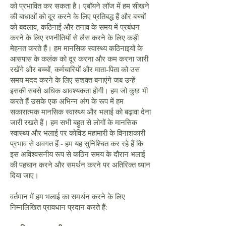
को प्रभावित कर सकता है। एबॉयने लॉज में हम सीखने
की बाधाओं को दूर करने के लिए प्रतिबद्ध हैं और बच्चों
को बदलाव, कठिनाई और तनाव के समय में प्रबंधन
करने के लिए रणनीतियों से लैस करने के लिए कड़ी
मेहनत करते हैं। हम मानसिक स्वास्थ्य कठिनाइयों के
आसपास के कलंक को दूर करना और कम करना जारी
रखेंगे और बच्चों, कर्मचारियों और माता-पिता को उस
समय मदद करने के लिए सशक्त बनाएंगे जब उन्हें
इसकी सबसे अधिक आवश्यकता होगी। हम जो कुछ भी
करते हैं उसके एक अभिन्न अंग के रूप में हम
सकारात्मक मानसिक स्वास्थ्य और भलाई को बढ़ावा देना
जारी रखते हैं। हम सभी बहुत से लोगों के मानसिक
स्वास्थ्य और भलाई पर कोविड महामारी के विनाशकारी
प्रभाव से अवगत हैं - हम यह सुनिश्चित कर रहे हैं कि
इस अविश्वसनीय रूप से कठिन समय के दौरान भलाई
की पहचान करने और समर्थन करने पर अतिरिक्त ध्यान
दिया जाए।
वर्तमान में हम भलाई का समर्थन करने के लिए
निम्नलिखित प्रावधान प्रदान करते हैं: