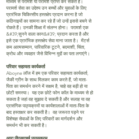
माध्यम से परामर्श या परामर्श प्राप्त कर सकते हैं।
परामर्श सेवा का उद्देश्य उन बच्चों और युवाओं के लिए
प्रारंभिक चिकित्सीय हस्तक्षेप प्रदान करना है जो
कठिनाइयों का सामना कर रहे हैं जो उन्हें इससे बचने से
रोकते हैं। उनकी शिक्षा में संलग्न होना। परामर्श एक
&#39;सुनने वाला कान&#39; प्रदान करता है और
इसे एक प्रारंभिक हस्तक्षेप सेवा माना जाता है। मेंटर्स
कम आत्मसम्मान, पारिवारिक टूटने, बदमाशी, चिंता,
क्रोध और व्यवहार जैसे विभिन्न मुद्दों का पता लगाएंगे।
परिवार सहायता कार्यकर्ता
Aboyne लॉज में हम एक परिवार सहायता कार्यकर्ता,
जैकी ग्रीन के साथ मिलकर काम करते हैं, जो माता-
पिता का समर्थन करने में सक्षम है, चाहे वह बड़ी हो या
छोटी समस्या। यह एक छोटे फोन कॉल के माध्यम से हो
सकता है जहां वह सुझाव दे सकती है और सलाह या वह
प्रासंगिक पाठ्यक्रमों या कार्यशालाओं में माता-पिता के
बाद हस्ताक्षर कर सकती है। वह जरूरत पड़ने पर
विशेषज्ञ सेवाओं के लिए परिवारों का मार्गदर्शन और
समर्थन भी कर सकती है।
आरा पीएसएचई पाठ्यक्रम