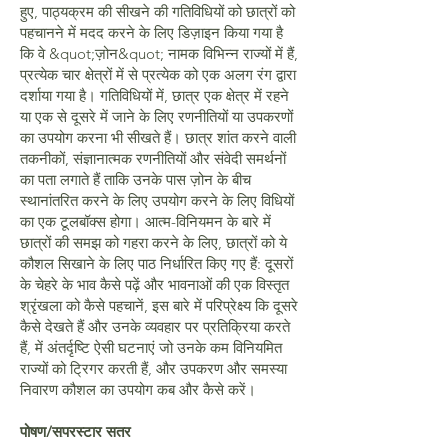
हुए, पाठ्यक्रम की सीखने की गतिविधियों को छात्रों को
पहचानने में मदद करने के लिए डिज़ाइन किया गया है
कि वे &quot;ज़ोन&quot; नामक विभिन्न राज्यों में हैं,
प्रत्येक चार क्षेत्रों में से प्रत्येक को एक अलग रंग द्वारा
दर्शाया गया है। गतिविधियों में, छात्र एक क्षेत्र में रहने
या एक से दूसरे में जाने के लिए रणनीतियों या उपकरणों
का उपयोग करना भी सीखते हैं। छात्र शांत करने वाली
तकनीकों, संज्ञानात्मक रणनीतियों और संवेदी समर्थनों
का पता लगाते हैं ताकि उनके पास ज़ोन के बीच
स्थानांतरित करने के लिए उपयोग करने के लिए विधियों
का एक टूलबॉक्स होगा। आत्म-विनियमन के बारे में
छात्रों की समझ को गहरा करने के लिए, छात्रों को ये
कौशल सिखाने के लिए पाठ निर्धारित किए गए हैं: दूसरों
के चेहरे के भाव कैसे पढ़ें और भावनाओं की एक विस्तृत
श्रृंखला को कैसे पहचानें, इस बारे में परिप्रेक्ष्य कि दूसरे
कैसे देखते हैं और उनके व्यवहार पर प्रतिक्रिया करते
हैं, में अंतर्दृष्टि ऐसी घटनाएं जो उनके कम विनियमित
राज्यों को ट्रिगर करती हैं, और उपकरण और समस्या
निवारण कौशल का उपयोग कब और कैसे करें।
पोषण/सुपरस्टार सत्र