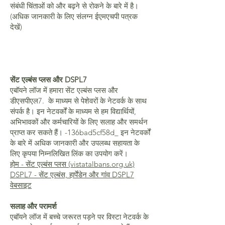
संबंधी चिंताओं को और बढ़ने से रोकने के बारे में है।
(अधिक जानकारी के लिए संलग्न ईएमएचपी पत्रक
देखें)
सेंट एल्बंस प्लस और DSPL7
एबॉयने लॉज में हमारा सेंट एल्बंस प्लस और
डीएसपीएल7. के माध्यम से पेशेवरों के नेटवर्क के साथ
संपर्क है। इन नेटवर्कों के माध्यम से हम विद्यार्थियों,
अभिभावकों और कर्मचारियों के लिए सलाह और समर्थन
प्राप्त कर सकते हैं। -136bad5cf58d_ इन नेटवर्कों
के बारे में अधिक जानकारी और उपलब्ध सहायता के
लिए कृपया निम्नलिखित लिंक का उपयोग करें।
होम - सेंट एल्बंस प्लस (vistatalbans.org.uk)
DSPL7 - सेंट एल्बंस, हार्पेंडेन और गांव DSPL7
वेबसाइट
सलाह और परामर्श
एबॉयने लॉज में बच्चे जरूरत पड़ने पर विस्टा नेटवर्क के