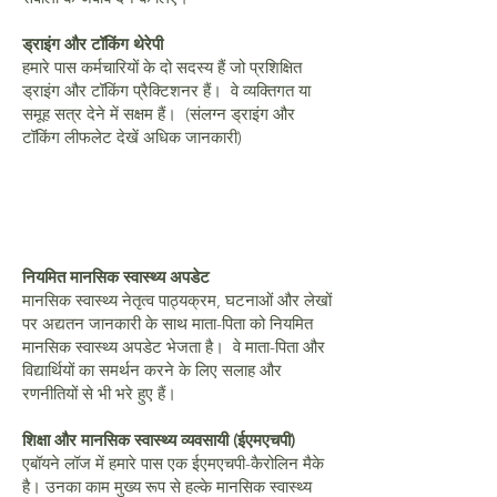
ड्राइंग और टॉकिंग थेरेपी
हमारे पास कर्मचारियों के दो सदस्य हैं जो प्रशिक्षित
ड्राइंग और टॉकिंग प्रैक्टिशनर हैं। वे व्यक्तिगत या
समूह सत्र देने में सक्षम हैं। (संलग्न ड्राइंग और
टॉकिंग लीफलेट देखें अधिक जानकारी)
नियमित मानसिक स्वास्थ्य अपडेट
मानसिक स्वास्थ्य नेतृत्व पाठ्यक्रम, घटनाओं और लेखों
पर अद्यतन जानकारी के साथ माता-पिता को नियमित
मानसिक स्वास्थ्य अपडेट भेजता है। वे माता-पिता और
विद्यार्थियों का समर्थन करने के लिए सलाह और
रणनीतियों से भी भरे हुए हैं।
शिक्षा और मानसिक स्वास्थ्य व्यवसायी (ईएमएचपी)
एबॉयने लॉज में हमारे पास एक ईएमएचपी-कैरोलिन मैके
है। उनका काम मुख्य रूप से हल्के मानसिक स्वास्थ्य