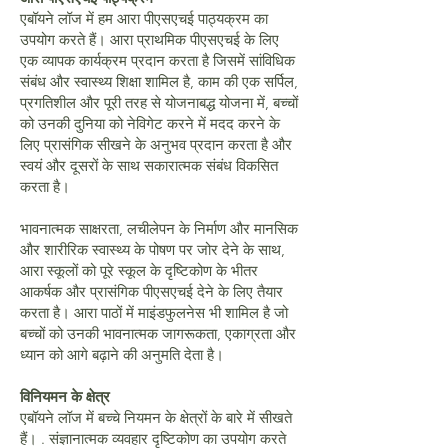
एबॉयने लॉज में हम आरा पीएसएचई पाठ्यक्रम का
उपयोग करते हैं। आरा प्राथमिक पीएसएचई के लिए
एक व्यापक कार्यक्रम प्रदान करता है जिसमें सांविधिक
संबंध और स्वास्थ्य शिक्षा शामिल है, काम की एक सर्पिल,
प्रगतिशील और पूरी तरह से योजनाबद्ध योजना में, बच्चों
को उनकी दुनिया को नेविगेट करने में मदद करने के
लिए प्रासंगिक सीखने के अनुभव प्रदान करता है और
स्वयं और दूसरों के साथ सकारात्मक संबंध विकसित
करता है।
भावनात्मक साक्षरता, लचीलेपन के निर्माण और मानसिक
और शारीरिक स्वास्थ्य के पोषण पर जोर देने के साथ,
आरा स्कूलों को पूरे स्कूल के दृष्टिकोण के भीतर
आकर्षक और प्रासंगिक पीएसएचई देने के लिए तैयार
करता है। आरा पाठों में माइंडफुलनेस भी शामिल है जो
बच्चों को उनकी भावनात्मक जागरूकता, एकाग्रता और
ध्यान को आगे बढ़ाने की अनुमति देता है।
विनियमन के क्षेत्र
एबॉयने लॉज में बच्चे नियमन के क्षेत्रों के बारे में सीखते
हैं। . संज्ञानात्मक व्यवहार दृष्टिकोण का उपयोग करते