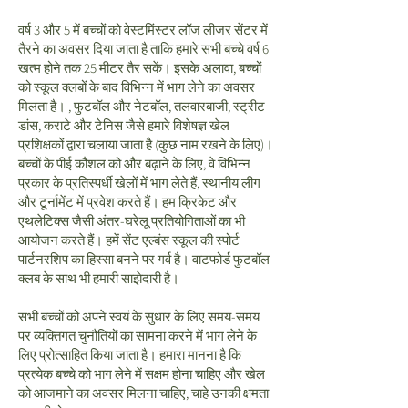
वर्ष 3 और 5 में बच्चों को वेस्टमिंस्टर लॉज लीजर सेंटर में
तैरने का अवसर दिया जाता है ताकि हमारे सभी बच्चे वर्ष 6
खत्म होने तक 25 मीटर तैर सकें। इसके अलावा, बच्चों
को स्कूल क्लबों के बाद विभिन्न में भाग लेने का अवसर
मिलता है। , फुटबॉल और नेटबॉल, तलवारबाजी, स्ट्रीट
डांस, कराटे और टेनिस जैसे हमारे विशेषज्ञ खेल
प्रशिक्षकों द्वारा चलाया जाता है (कुछ नाम रखने के लिए)।
बच्चों के पीई कौशल को और बढ़ाने के लिए, वे विभिन्न
प्रकार के प्रतिस्पर्धी खेलों में भाग लेते हैं, स्थानीय लीग
और टूर्नामेंट में प्रवेश करते हैं। हम क्रिकेट और
एथलेटिक्स जैसी अंतर-घरेलू प्रतियोगिताओं का भी
आयोजन करते हैं। हमें सेंट एल्बंस स्कूल की स्पोर्ट
पार्टनरशिप का हिस्सा बनने पर गर्व है। वाटफोर्ड फुटबॉल
क्लब के साथ भी हमारी साझेदारी है।
सभी बच्चों को अपने स्वयं के सुधार के लिए समय-समय
पर व्यक्तिगत चुनौतियों का सामना करने में भाग लेने के
लिए प्रोत्साहित किया जाता है। हमारा मानना है कि
प्रत्येक बच्चे को भाग लेने में सक्षम होना चाहिए और खेल
को आजमाने का अवसर मिलना चाहिए, चाहे उनकी क्षमता