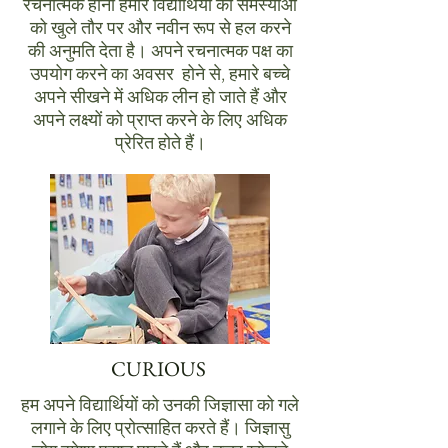
रचनात्मक होना हमारे विद्यार्थियों को समस्याओं
को खुले तौर पर और नवीन रूप से हल करने
की अनुमति देता है। अपने रचनात्मक पक्ष का
उपयोग करने का अवसर होने से, हमारे बच्चे
अपने सीखने में अधिक लीन हो जाते हैं और
अपने लक्ष्यों को प्राप्त करने के लिए अधिक
प्रेरित होते हैं।
CURIOUS
हम अपने विद्यार्थियों को उनकी जिज्ञासा को गले
लगाने के लिए प्रोत्साहित करते हैं। जिज्ञासु