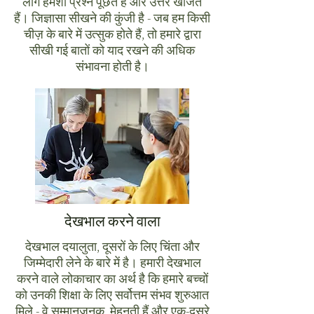
लोग हमेशा प्रश्न पूछते हैं और उत्तर खोजते
हैं। जिज्ञासा सीखने की कुंजी है - जब हम किसी
चीज़ के बारे में उत्सुक होते हैं, तो हमारे द्वारा
सीखी गई बातों को याद रखने की अधिक
संभावना होती है।
देखभाल करने वाला
देखभाल दयालुता, दूसरों के लिए चिंता और
जिम्मेदारी लेने के बारे में है। हमारी देखभाल
करने वाले लोकाचार का अर्थ है कि हमारे बच्चों
को उनकी शिक्षा के लिए सर्वोत्तम संभव शुरुआत
मिले - वे सम्मानजनक, मेहनती हैं और एक-दूसरे