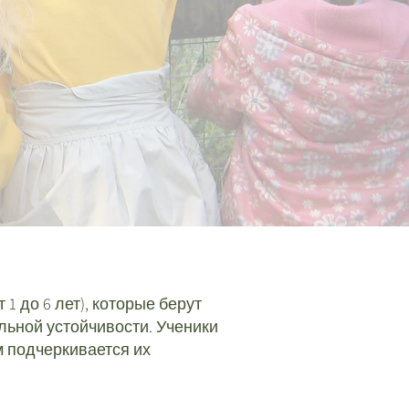
1 до 6 лет), которые берут
ьной устойчивости. Ученики
м подчеркивается их