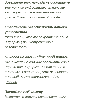
доверяете ему, никогда не сообщайте
ему личную информацию, такую как
ваш адрес, полное имя или место
учебы.
Узнайте больше об уходе.
Обеспечьте безопасность вашего
устройства
Убедитесь, что вы сохраняете
ваша
информация и устройство в
безопасности
.
Никогда не сообщайте свой пароль
Вы никогда не должны сообщать свой
пароль или информацию для входа в
систему. Убедитесь, что вы выбрали
сильный, легко запоминающийся
пароли
.
Закройте веб-камеру
Некоторые вирусы позволяют кому-
то получить доступ к вашей веб-