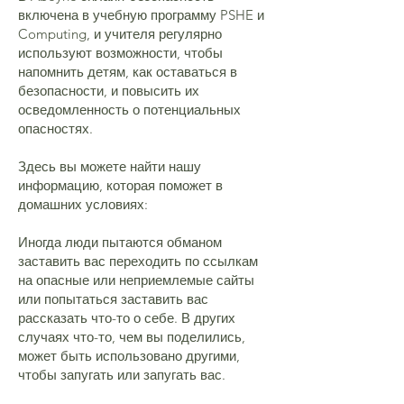
включена в учебную программу PSHE и
Computing, и учителя регулярно
используют возможности, чтобы
напомнить детям, как оставаться в
безопасности, и повысить их
осведомленность о потенциальных
опасностях.
Здесь вы можете найти нашу
информацию, которая поможет в
домашних условиях:
Иногда люди пытаются обманом
заставить вас переходить по ссылкам
на опасные или неприемлемые сайты
или попытаться заставить вас
рассказать что-то о себе. В других
случаях что-то, чем вы поделились,
может быть использовано другими,
чтобы запугать или запугать вас.