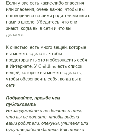
Если у вас есть какие-либо опасения
или опасения, очень важно, чтобы вы
поговорили со своими родителями или с
нами в школе. Убедитесь, что они
знают, когда вы в сети и что вы
делаете.
К счастью, есть много вещей, которые
вы можете сделать, чтобы
предотвратить это и обезопасить себя
в Интернете: У Childline есть список
вещей, которые вы можете сделать,
чтобы обезопасить себя, когда вы в
сети:
Подумайте, прежде чем
публиковать
Не загружайте и не делитесь тем,
что вы не хотите, чтобы видели
ваши родители, опекуны, учителя или
будущие работодатели. Как только