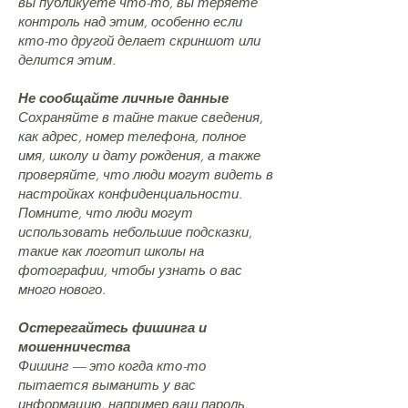
вы публикуете что-то, вы теряете
контроль над этим, особенно если
кто-то другой делает скриншот или
делится этим.
Не сообщайте личные данные
Сохраняйте в тайне такие сведения,
как адрес, номер телефона, полное
имя, школу и дату рождения, а также
проверяйте, что люди могут видеть в
настройках конфиденциальности.
Помните, что люди могут
использовать небольшие подсказки,
такие как логотип школы на
фотографии, чтобы узнать о вас
много нового.
Остерегайтесь фишинга и
мошенничества
Фишинг — это когда кто-то
пытается выманить у вас
информацию, например ваш пароль.