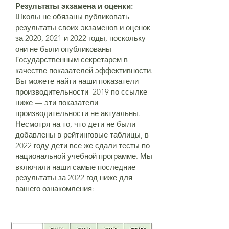
Результаты экзамена и оценки:
Школы не обязаны публиковать
результаты своих экзаменов и оценок
за 2020, 2021 и 2022 годы, поскольку
они не были опубликованы
Государственным секретарем в
качестве показателей эффективности.
Вы можете найти наши показатели
производительности 2019 по ссылке
ниже — эти показатели
производительности не актуальны.
Несмотря на то, что дети не были
добавлены в рейтинговые таблицы, в
2022 году дети все же сдали тесты по
национальной учебной программе. Мы
включили наши самые последние
результаты за 2022 год ниже для
вашего ознакомления: