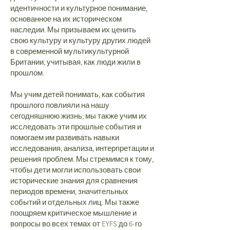
идентичности и культурное понимание,
основанное на их историческом
наследии. Мы призываем их ценить
свою культуру и культуру других людей
в современной мультикультурной
Британии, учитывая, как люди жили в
прошлом.
Мы учим детей понимать, как события
прошлого повлияли на нашу
сегодняшнюю жизнь; мы также учим их
исследовать эти прошлые события и
помогаем им развивать навыки
исследования, анализа, интерпретации и
решения проблем. Мы стремимся к тому,
чтобы дети могли использовать свои
исторические знания для сравнения
периодов времени, значительных
событий и отдельных лиц. Мы также
поощряем критическое мышление и
вопросы во всех темах от EYFS до 6-го