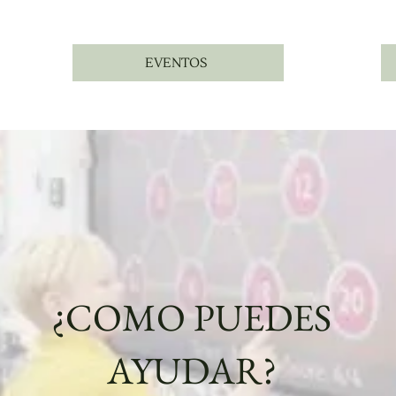
EVENTOS
¿COMO PUEDES
AYUDAR?