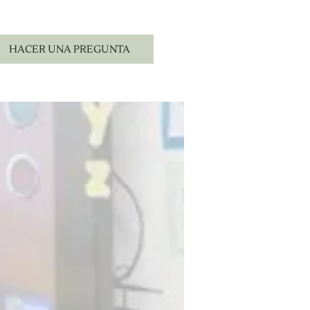
HACER UNA PREGUNTA