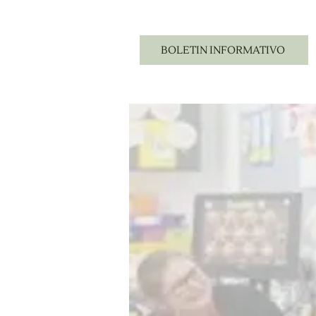
BOLETIN INFORMATIVO