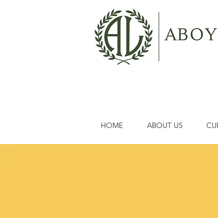
HOME
ABOUT US
CU