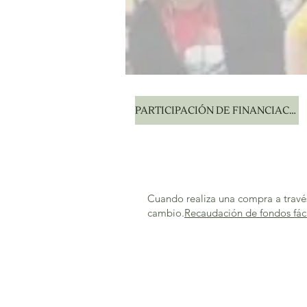
PARTICIPACIÓN DE FINANCIACIÓ
Cuando realiza una compra a través
cambio.
Recaudación de fondos fác