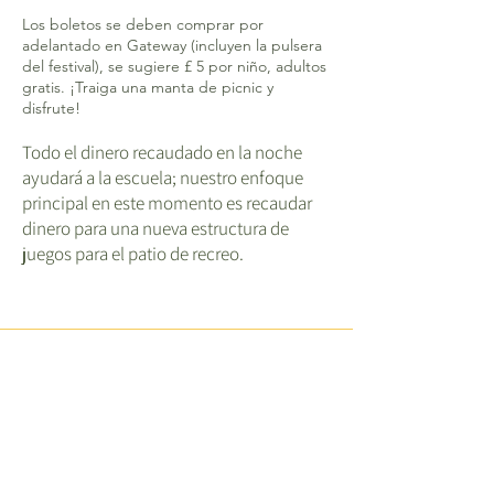
Los boletos se deben comprar por
adelantado en Gateway (incluyen la pulsera
del festival), se sugiere £ 5 por niño, adultos
gratis. ¡Traiga una manta de picnic y
disfrute!
Todo el dinero recaudado en la noche
ayudará a la escuela; nuestro enfoque
principal en este momento es recaudar
dinero para una nueva estructura de
juegos para el patio de recreo.