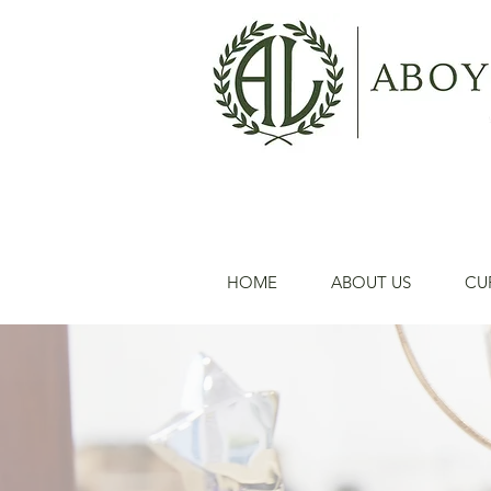
HOME
ABOUT US
CU