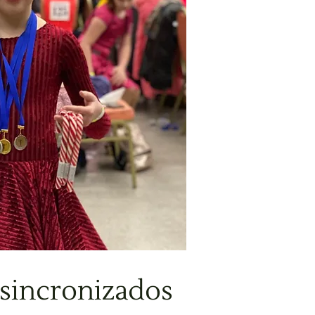
sincronizados