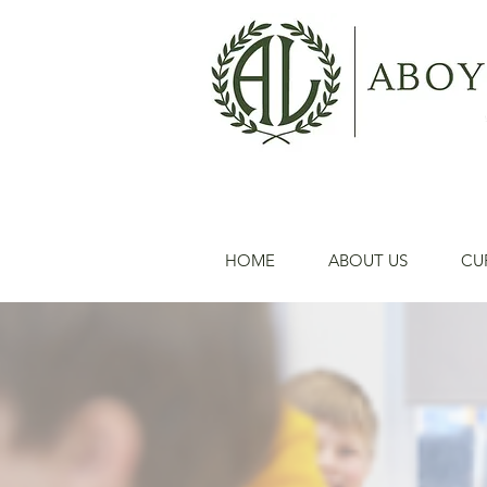
HOME
ABOUT US
CU