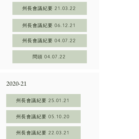
州長會議紀要 21.03.22
州長會議紀要 06.12.21
州長會議紀要 04.07.22
問頭 04.07.22
2020-21
州長會議紀要 25.01.21
州長會議紀要 05.10.20
州長會議紀要 22.03.21