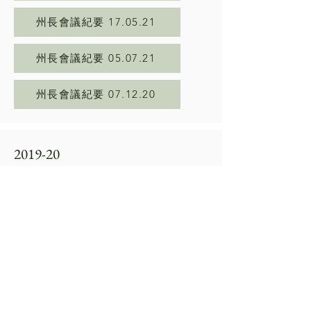
州長會議紀要 17.05.21
州長會議紀要 05.07.21
州長會議紀要 07.12.20
2019-20
州長會議紀要 20.01.20
州長會議紀要 30.09.19
州長會議紀要 16.03.20
州長會議紀要 18.05.20