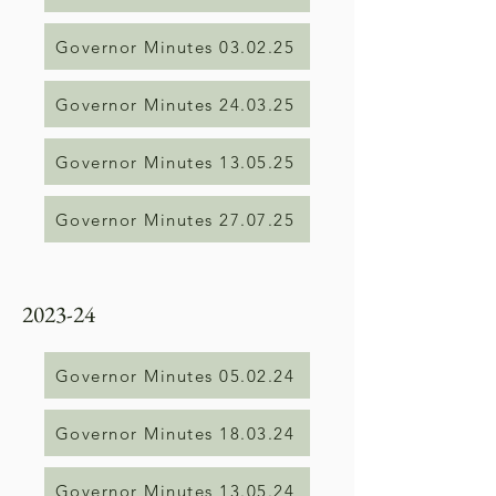
Governor Minutes 03.02.25
Governor Minutes 24.03.25
Governor Minutes 13.05.25
Governor Minutes 27.07.25
2023-24
Governor Minutes 05.02.24
Governor Minutes 18.03.24
Governor Minutes 13.05.24