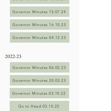
Governor Minutes 15.07.24
Governor Minutes 16.10.23
Governor Minutes 04.12.23
2022-23
Governor Minutes 06.02.23
Governor Minutes 20.03.23
Governor Minutes 03.10.22
Qs to Head 03.10.22