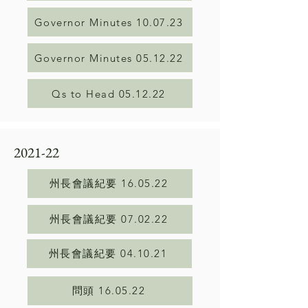
Governor Minutes 10.07.23
Governor Minutes 05.12.22
Qs to Head 05.12.22
2021-22
州長會議紀要 16.05.22
州長會議紀要 07.02.22
州長會議紀要 04.10.21
問頭 16.05.22