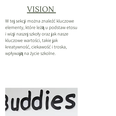
VISION
W tej sekcji można znaleźć kluczowe
elementy, które leżą u podstaw etosu
i wizji naszej szkoły oraz jak nasze
kluczowe wartości, takie jak
kreatywność, ciekawość i troska,
wpływają na życie szkolne.