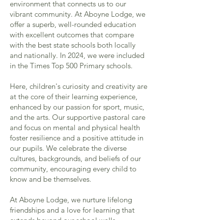
environment that connects us to our
vibrant community. At Aboyne Lodge, we
offer a superb, well-rounded education
with excellent outcomes that compare
with the best state schools both locally
and nationally. In 2024, we were included
in the Times Top 500 Primary schools.
Here, children's curiosity and creativity are
at the core of their learning experience,
enhanced by our passion for sport, music,
and the arts. Our supportive pastoral care
and focus on mental and physical health
foster resilience and a positive attitude in
our pupils. We celebrate the diverse
cultures, backgrounds, and beliefs of our
community, encouraging every child to
know and be themselves.
At Aboyne Lodge, we nurture lifelong
friendships and a love for learning that