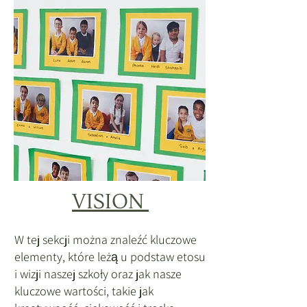
VISION
W tej sekcji można znaleźć kluczowe
elementy, które leżą u podstaw etosu
i wizji naszej szkoły oraz jak nasze
kluczowe wartości, takie jak